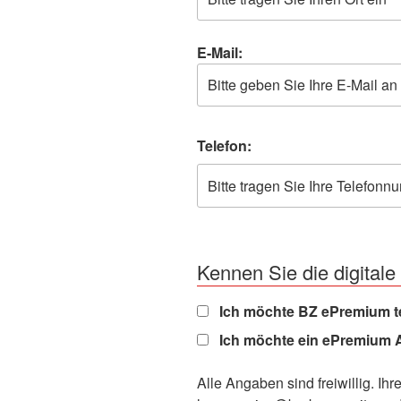
E-Mail:
Telefon:
Kennen Sie die digital
Ich möchte BZ ePremium te
Ich möchte ein ePremium A
Alle Angaben sind freiwillig. Ihr