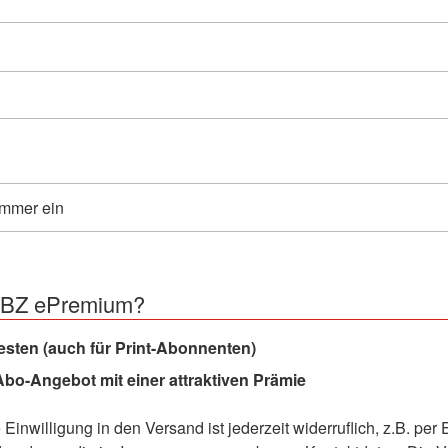
e BZ ePremium?
sten (auch für Print-Abonnenten)
bo-Angebot mit einer attraktiven Prämie
e Einwilligung in den Versand ist jederzeit widerruflich, z.B. per