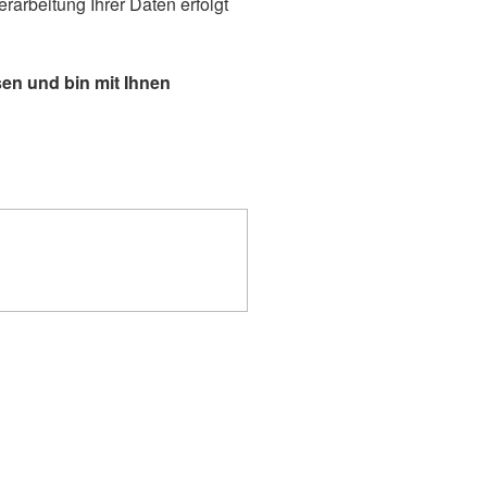
arbeitung Ihrer Daten erfolgt
en und bin mit Ihnen