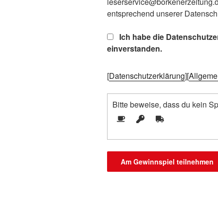
leserservice@borkenerzeitung.d
entsprechend unserer Datenschu
Ich habe die Datenschutze
einverstanden.
[
Datenschutzerklärung
][
Allgeme
Bitte beweise, dass du kein 