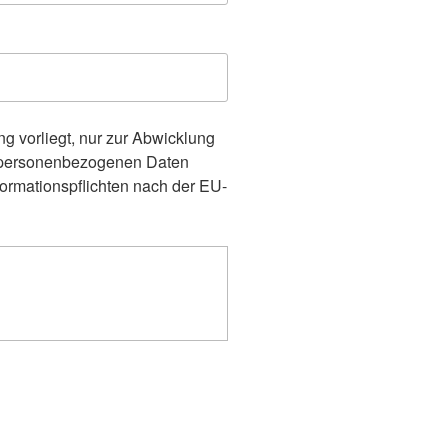
 vorliegt, nur zur Abwicklung
 personenbezogenen Daten
ormationspflichten nach der EU-