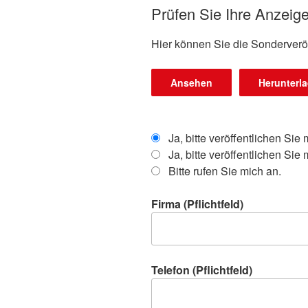
Prüfen Sie Ihre Anzeig
Hier können Sie die Sonderverö
Ansehen
Herunterl
Ja, bitte veröffentlichen S
Ja, bitte veröffentlichen S
Bitte rufen Sie mich an.
Firma (Pflichtfeld)
Telefon (Pflichtfeld)