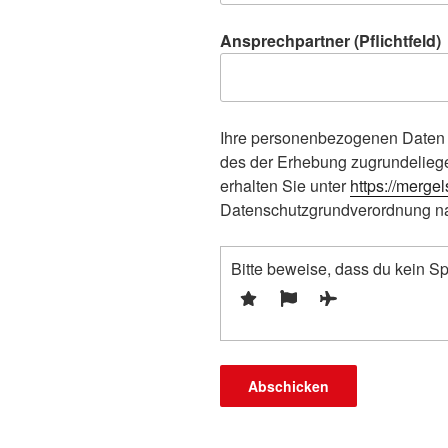
Ansprechpartner (Pflichtfeld)
Ihre personenbezogenen Daten v
des der Erhebung zugrundelie
erhalten Sie unter
https://merge
Datenschutzgrundverordnung n
Bitte beweise, dass du kein 