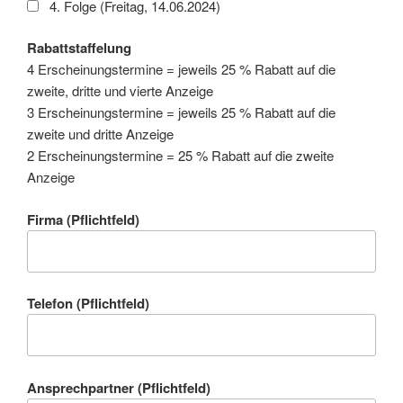
4. Folge (Freitag, 14.06.2024)
Rabattstaffelung
4 Erscheinungstermine = jeweils 25 % Rabatt auf die
zweite, dritte und vierte Anzeige
3 Erscheinungstermine = jeweils 25 % Rabatt auf die
zweite und dritte Anzeige
2 Erscheinungstermine = 25 % Rabatt auf die zweite
Anzeige
Firma (Pflichtfeld)
Telefon (Pflichtfeld)
Ansprechpartner (Pflichtfeld)