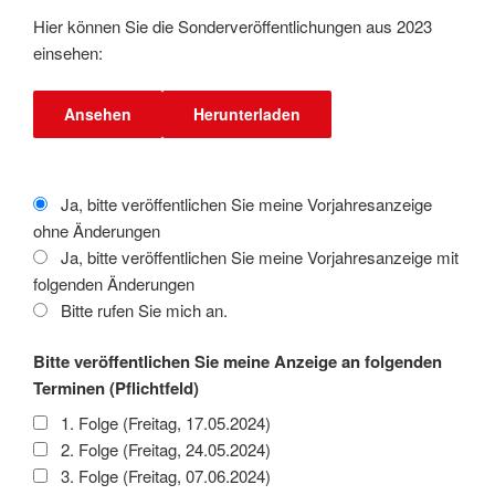
Hier können Sie die Sonderveröffentlichungen aus 2023
einsehen:
Ansehen
Herunterladen
Ja, bitte veröffentlichen Sie meine Vorjahresanzeige
ohne Änderungen
Ja, bitte veröffentlichen Sie meine Vorjahresanzeige mit
folgenden Änderungen
Bitte rufen Sie mich an.
Bitte veröffentlichen Sie meine Anzeige an folgenden
Terminen (Pflichtfeld)
1. Folge (Freitag, 17.05.2024)
2. Folge (Freitag, 24.05.2024)
3. Folge (Freitag, 07.06.2024)