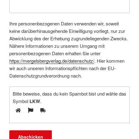
Ihre personenbezogenen Daten verwenden wir, soweit
keine darüberhinausgehende Einwilligung vorliegt, nur zur
Abwicklung des der Erhebung zugrundeliegenden Zwecks.
Nähere Informationen zu unserem Umgang mit
personenbezogenen Daten erhalten Sie unter
https://mergelsbergverlag.de/datenschutz/
. Hier kommen
wir auch unseren Informationspflichten nach der EU-
Datenschutzgrundverordnung nach.
Bitte beweise, dass du kein Spambot bist und wähle das
Symbol
LKW
.