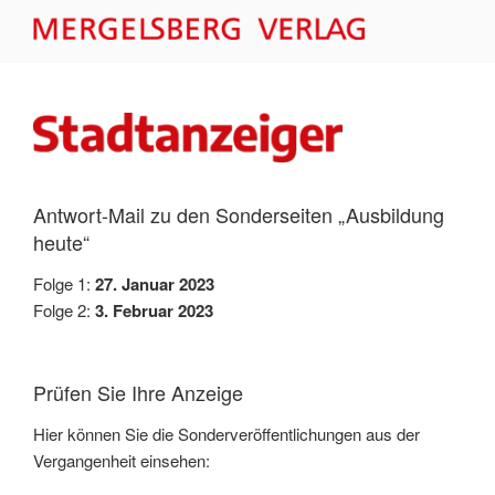
Zum
Inhalt
MERGELSBERG VERLAG –
springen
FORMULARE
Antwort-Mail zu den Sonderseiten „Ausbildung
heute“
Folge 1:
27. Januar 2023
Folge 2:
3. Februar 2023
Prüfen Sie Ihre Anzeige
Hier können Sie die Sonderveröffentlichungen aus der
Vergangenheit einsehen: