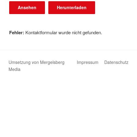
Ansehen
Herunterladen
Fehler:
Kontaktformular wurde nicht gefunden.
Umsetzung von Mergelsberg
Impressum
Datenschutz
Media