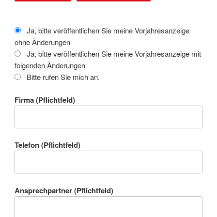
Ja, bitte veröffentlichen Sie meine Vorjahresanzeige
ohne Änderungen
Ja, bitte veröffentlichen Sie meine Vorjahresanzeige mit
folgenden Änderungen
Bitte rufen Sie mich an.
Firma (Pflichtfeld)
Telefon (Pflichtfeld)
Ansprechpartner (Pflichtfeld)