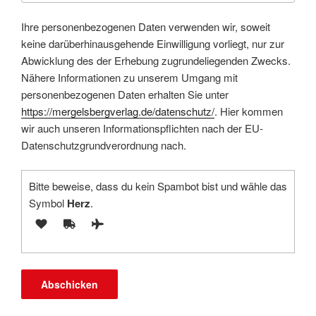
Ihre personenbezogenen Daten verwenden wir, soweit
keine darüberhinausgehende Einwilligung vorliegt, nur zur
Abwicklung des der Erhebung zugrundeliegenden Zwecks.
Nähere Informationen zu unserem Umgang mit
personenbezogenen Daten erhalten Sie unter
https://mergelsbergverlag.de/datenschutz/
. Hier kommen
wir auch unseren Informationspflichten nach der EU-
Datenschutzgrundverordnung nach.
Bitte beweise, dass du kein Spambot bist und wähle das
Symbol
Herz
.