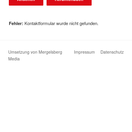
Fehler:
Kontaktformular wurde nicht gefunden.
Umsetzung von Mergelsberg
Impressum
Datenschutz
Media