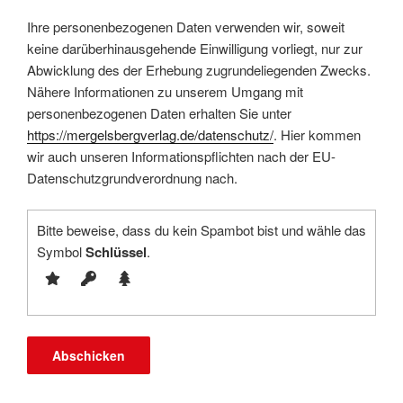
Ihre personenbezogenen Daten verwenden wir, soweit
keine darüberhinausgehende Einwilligung vorliegt, nur zur
Abwicklung des der Erhebung zugrundeliegenden Zwecks.
Nähere Informationen zu unserem Umgang mit
personenbezogenen Daten erhalten Sie unter
https://mergelsbergverlag.de/datenschutz/
. Hier kommen
wir auch unseren Informationspflichten nach der EU-
Datenschutzgrundverordnung nach.
Bitte beweise, dass du kein Spambot bist und wähle das
Symbol
Schlüssel
.