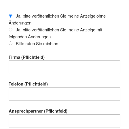
Ja, bitte veröffentlichen Sie meine Anzeige ohne
Änderungen
Ja, bitte veröffentlichen Sie meine Anzeige mit
folgenden Änderungen
Bitte rufen Sie mich an.
Firma (Pflichtfeld)
Telefon (Pflichtfeld)
Ansprechpartner (Pflichtfeld)