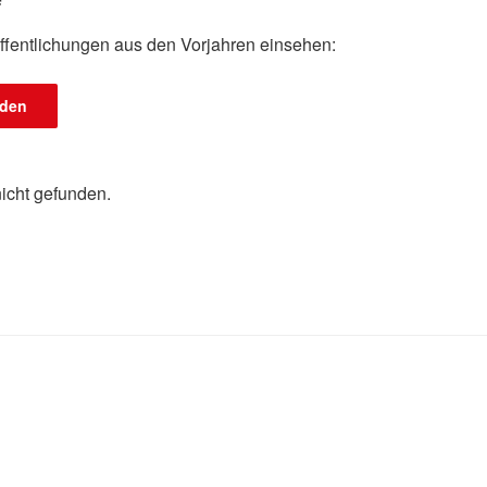
ffentlichungen aus den Vorjahren einsehen:
aden
icht gefunden.