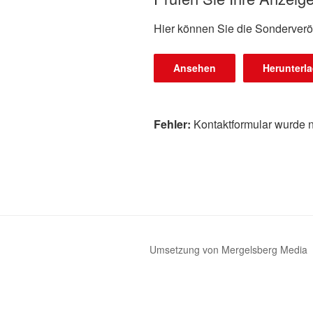
Hier können Sie die Sonderverö
Ansehen
Herunterl
Fehler:
Kontaktformular wurde n
Umsetzung von Mergelsberg Media