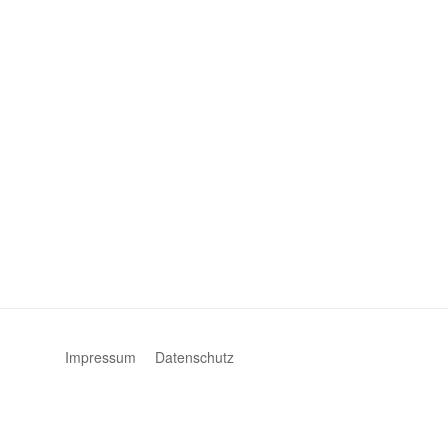
Impressum
Datenschutz