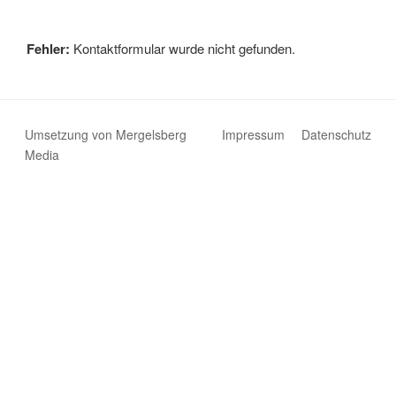
Fehler:
Kontaktformular wurde nicht gefunden.
Umsetzung von Mergelsberg
Impressum
Datenschutz
Media